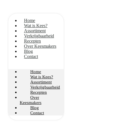
Home
Wat is Kees?
Assortiment
Verkrijgbaarheid
Recepten
Over Keesmakers
Blog
Contact
Home
Wat is Kees?
Assortiment
Verkrijgbaarheid
Recepten
Over
Keesmakers
Blog
Contact