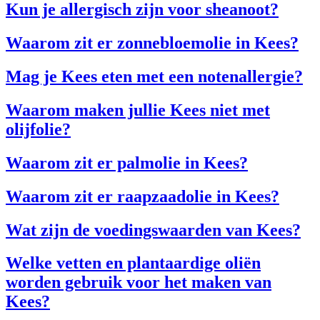
Kun je allergisch zijn voor sheanoot?
Waarom zit er zonnebloemolie in Kees?
Mag je Kees eten met een notenallergie?
Waarom maken jullie Kees niet met
olijfolie?
Waarom zit er palmolie in Kees?
Waarom zit er raapzaadolie in Kees?
Wat zijn de voedingswaarden van Kees?
Welke vetten en plantaardige oliën
worden gebruik voor het maken van
Kees?