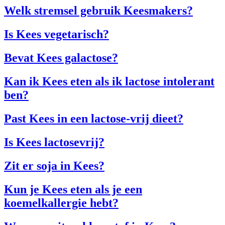
Welk stremsel gebruik Keesmakers?
Is Kees vegetarisch?
Bevat Kees galactose?
Kan ik Kees eten als ik lactose intolerant
ben?
Past Kees in een lactose-vrij dieet?
Is Kees lactosevrij?
Zit er soja in Kees?
Kun je Kees eten als je een
koemelkallergie hebt?