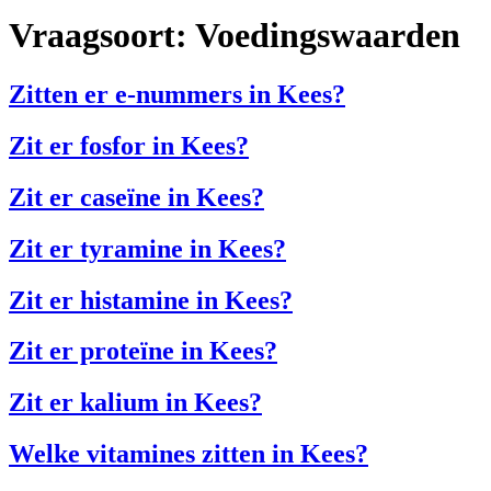
Vraagsoort:
Voedingswaarden
Zitten er e-nummers in Kees?
Zit er fosfor in Kees?
Zit er caseïne in Kees?
Zit er tyramine in Kees?
Zit er histamine in Kees?
Zit er proteïne in Kees?
Zit er kalium in Kees?
Welke vitamines zitten in Kees?